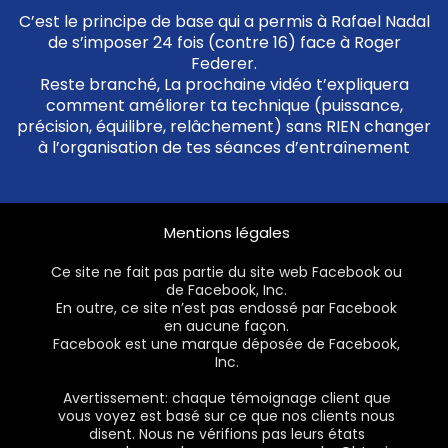
C’est le principe de base qui a permis à Rafael Nadal
de s’imposer 24 fois (contre 16) face à Roger
Federer.
Reste branché, La prochaine vidéo t’expliquera
comment améliorer ta technique (puissance,
précision, équilibre, relâchement) sans RIEN changer
à l’organisation de tes séances d’entraînement
Mentions légales
Ce site ne fait pas partie du site web Facebook ou
de Facebook, Inc.
En outre, ce site n’est pas endossé par Facebook
en aucune façon.
Facebook est une marque déposée de Facebook,
Inc.
Avertissement: chaque témoignage client que
vous voyez est basé sur ce que nos clients nous
disent. Nous ne vérifions pas leurs états