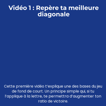
Vidéo 1 : Repère ta meilleure
diagonale
Cette première vidéo t’explique une des bases du jeu
de fond de court. Un principe simple qui, si tu
l’applique à la lettre, te permettra d’augmenter ton
ratio de victoire.