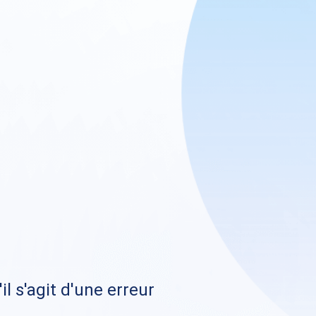
il s'agit d'une erreur