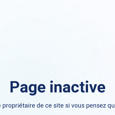
Page inactive
 propriétaire de ce site si vous pensez qu'