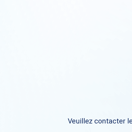
Veuillez contacter le