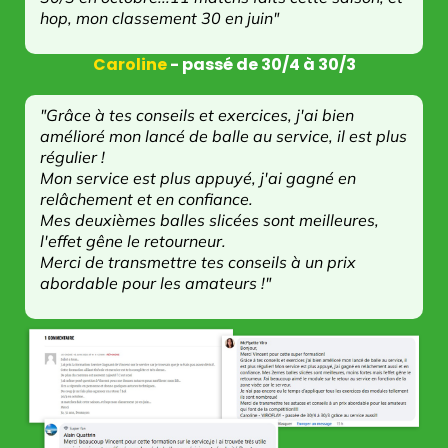
hop, mon classement 30 en juin"
Caroline
- passé de 30/4 à 30/3
"Grâce à tes conseils et exercices, j'ai bien
amélioré mon lancé de balle au service, il est plus
régulier !
Mon service est plus appuyé, j'ai gagné en
relâchement et en confiance.
Mes deuxièmes balles slicées sont meilleures,
l'effet gêne le retourneur.
Merci de transmettre tes conseils à un prix
abordable pour les amateurs !"