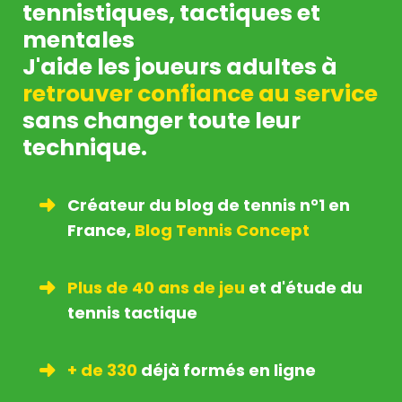
tennistiques, tactiques et
mentales
J'aide les joueurs adultes à
retrouver confiance au service
sans changer toute leur
technique.
Créateur du blog de tennis n°1 en
France,
Blog Tennis Concept
Plus de 40 ans de jeu
et d'étude du
tennis tactique
+ de 330
déjà formés en ligne