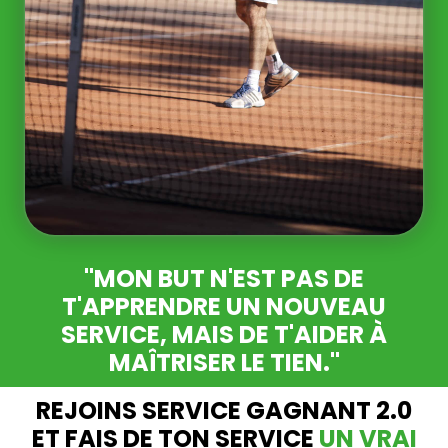
"MON BUT N'EST PAS DE
T'APPRENDRE UN NOUVEAU
SERVICE, MAIS DE T'AIDER À
MAÎTRISER LE TIEN."
REJOINS SERVICE GAGNANT 2.0
ET FAIS DE TON SERVICE
UN VRAI