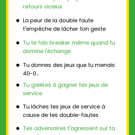
retours vicieux
La peur de la double faute
t'empêche de lâcher ton geste
Tu te fais breaker même quand tu
domine l'échange
Tu donnes des jeux que tu menais
40-0...
Tu galères à gagner tes jeux de
service
Tu lâches tes jeux de service à
cause de tes double-fautes
Tes adversaires t'agressent sur ta