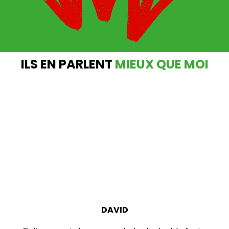
ILS EN PARLENT
MIEUX QUE MOI
DAVID