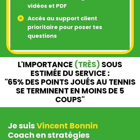
vidéos et PDF
Accès au support client
prioritaire pour poser tes
questions
L'IMPORTANCE
(TRÈS)
SOUS
ESTIMÉE DU SERVICE :
"65% DES POINTS JOUÉS AU TENNIS
SE TERMINENT EN MOINS DE 5
COUPS"
Je suis
Vincent Bonnin
Coach en stratégies