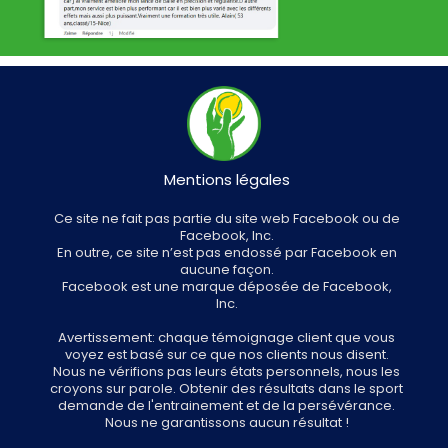
Mentions légales
Ce site ne fait pas partie du site web Facebook ou de
Facebook, Inc.
En outre, ce site n’est pas endossé par Facebook en
aucune façon.
Facebook est une marque déposée de Facebook,
Inc.
Avertissement: chaque témoignage client que vous
voyez est basé sur ce que nos clients nous disent.
Nous ne vérifions pas leurs états personnels, nous les
croyons sur parole. Obtenir des résultats dans le sport
demande de l'entrainement et de la persévérance.
Nous ne garantissons aucun résultat !