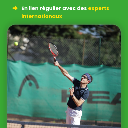
En lien régulier avec des
experts
internationaux