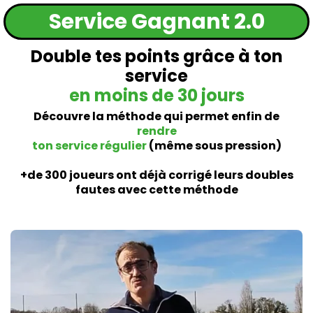
Service
Gagnant 2.0
Double tes points grâce à ton
service
en moins de 30 jours
Découvre la méthode qui permet enfin de
rendre
ton service régulier
(même sous pression)
+de 300 joueurs ont déjà corrigé leurs doubles
fautes avec cette méthode