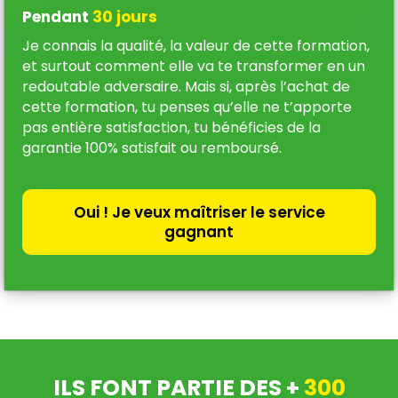
Pendant
30 jours
Je connais la qualité, la valeur de cette formation,
et surtout comment elle va te transformer en un
redoutable adversaire. Mais si, après l’achat de
cette formation, tu penses qu’elle ne t’apporte
pas entière satisfaction, tu bénéficies de la
garantie 100% satisfait ou remboursé.
Oui ! Je veux maîtriser le service
gagnant
ILS FONT PARTIE DES +
300