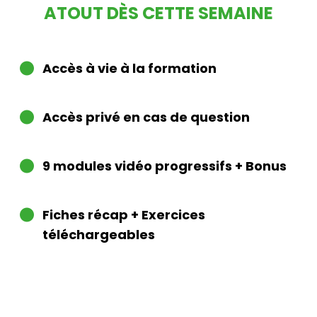
ATOUT DÈS CETTE SEMAINE
Accès à vie à la formation
Accès privé en cas de question
9 modules vidéo progressifs + Bonus
Fiches récap + Exercices
téléchargeables