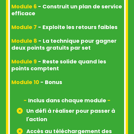
Module 6
- Construit un plan de service
efficace
Module 7
- Exploite les retours faibles
Module 8
- La technique pour gagner
deux points gratuits par set
Module 9
- Reste solide quand les
points comptent
Module 10
- Bonus
-
Inclus dans chaque module
-
Un défi à réaliser pour passer à
l'action
Accès au téléchargement des