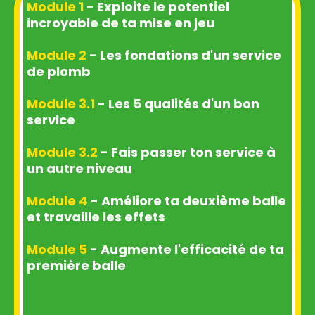
Module 1
- Exploite le potentiel
incroyable de ta mise en jeu
Module 2
- Les fondations d'un service
de plomb
Module 3.1
- Les 5 qualités d'un bon
service
Module 3.2
- Fais passer ton service à
un autre niveau
Module 4
- Améliore ta deuxième balle
et travaille les effets
Module 5
- Augmente l'efficacité de ta
première balle