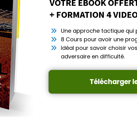
VOTRE EBOOK OFFER
+ FORMATION 4 VIDE
Une approche tactique qui 
8 Cours pour avoir une prog
Idéal pour savoir choisir v
adversaire en difficulté.
Télécharger l