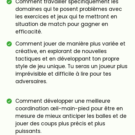
Comment travailler spécifiquement les
domaines qui te posent problèmes avec
les exercices et jeux qui te mettront en
situation de match pour gagner en
efficacité.
Comment jouer de manière plus variée et
créative, en explorant de nouvelles
tactiques et en développant ton propre
style de jeu unique. Tu seras un joueur plus
imprévisible et difficile à lire pour tes
adversaires.
Comment développer une meilleure
coordination œil-main-pied pour être en
mesure de mieux anticiper les balles et de
jouer des coups plus précis et plus
puissants.