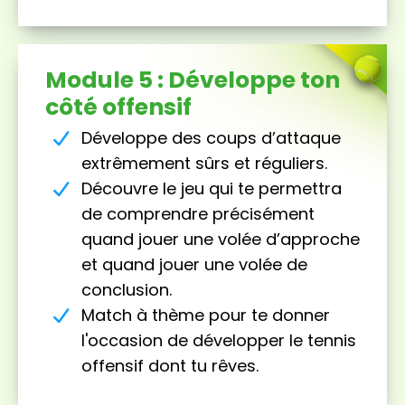
Module 5 : Développe ton
côté offensif
Développe des coups d’attaque
extrêmement sûrs et réguliers.
Découvre le jeu qui te permettra
de comprendre précisément
quand jouer une volée d’approche
et quand jouer une volée de
conclusion.
Match à thème pour te donner
l'occasion de développer le tennis
offensif dont tu rêves.