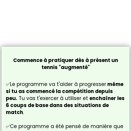
Commence à pratiquer dès à présent un
tennis "augmenté"
✅Le programme va t'aider à progresser
même
si tu as commencé la compétition depuis
peu.
Tu vas t'exercer à utiliser et
enchaîner les
6 coups de base dans des situations de
match
.
✅Ce programme a été pensé de manière que