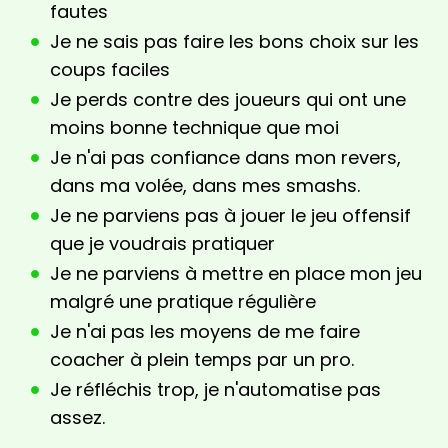
fautes
Je ne sais pas faire les bons choix sur les
coups faciles
Je perds contre des joueurs qui ont une
moins bonne technique que moi
Je n'ai pas confiance dans mon revers,
dans ma volée, dans mes smashs.
Je ne parviens pas à jouer le jeu offensif
que je voudrais pratiquer
Je ne parviens à mettre en place mon jeu
malgré une pratique régulière
Je n'ai pas les moyens de me faire
coacher à plein temps par un pro.
Je réfléchis trop, je n'automatise pas
assez.