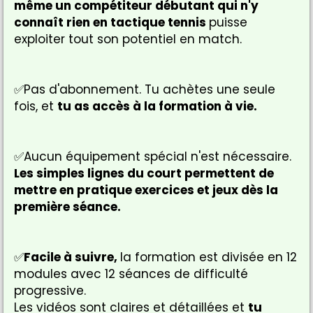
même un compétiteur débutant qui n'y
connaît rien en tactique tennis
puisse
exploiter tout son potentiel en match.
✅Pas d'abonnement. Tu achètes une seule
fois, et
tu as accès à la formation à vie.
✅Aucun équipement spécial n'est nécessaire.
Les simples lignes du court permettent de
mettre en pratique exercices et jeux dès la
première séance.
✅
Facile à suivre,
la formation est divisée en 12
modules avec 12 séances de difficulté
progressive.
Les vidéos sont claires et détaillées et
tu