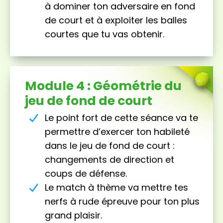
à dominer ton adversaire en fond
de court et à exploiter les balles
courtes que tu vas obtenir.
Module 4 : Géométrie du
jeu de fond de court
Le point fort de cette séance va te
permettre d’exercer ton habileté
dans le jeu de fond de court :
changements de direction et
coups de défense.
Le match à thème va mettre tes
nerfs à rude épreuve pour ton plus
grand plaisir.