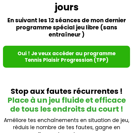
jours
En suivant les 12 séances de mon dernier
programme spécial jeu libre (sans
entraîneur )
Oui ! Je veux accéder au programme
Tennis Plaisir Progression (TPP)
Stop aux fautes récurrentes !
Place à un jeu fluide et efficace
de tous les endroits du court !
Améliore tes enchaînements en situation de jeu,
réduis le nombre de tes fautes, gagne en