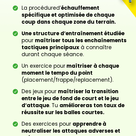
La procédured’
échauffement
spécifique et optimisée de chaque
coup dans chaque zone du terrain.
Une structure d’entraînement étudiée
pour
maîtriser tous les enchaînements
tactiques principaux
à connaître
durant chaque séance.
Un exercice pour
maîtriser à chaque
moment le tempo du point
(placement/frappe/replacement).
Des jeux pour
maîtriser la transition
entre le jeu de fond de court et le jeu
d’attaque
. Tu
amélioreras ton taux de
réussite sur les balles courtes.
Des exercices pour
apprendre à
neutraliser les attaques adverses et