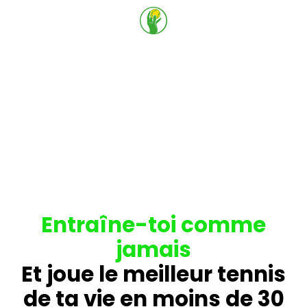
Entraîne-toi comme
jamais
Et joue le meilleur tennis
de ta vie en moins de 30