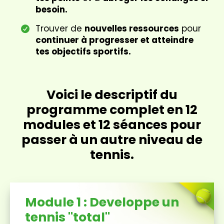
besoin.
Trouver de
nouvelles ressources
pour
continuer à progresser et atteindre
tes objectifs sportifs.
Voici le descriptif du
programme complet en 12
modules et 12 séances pour
passer à un autre niveau de
tennis.
Module 1 : Developpe un
tennis "total"