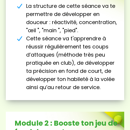
La structure de cette séance va te
permettre de développer en
douceur : réactivité, concentration,
"œil ", "main ", "pied".
Cette séance va t'apprendre à
réussir régulièrement tes coups
d’attaques (méthode très peu
pratiquée en club), de développer
ta précision en fond de court, de
développer ton habileté à la volée
ainsi qu’au retour de service.
Module 2 : Booste ton jeu de