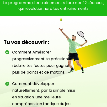
Le programme d’entraînement « libre » en 12 séances,
qui révolutionnera tes entraînements
Tu vas découvrir :
Comment Améliorer
progressivement ta précision et
réduire tes fautes pour gagner
plus de points et de matchs.
Comment développer
naturellement, par la simple mise
en situation, une meilleure
compréhension tactique du jeu