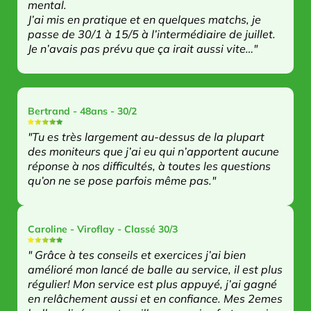
mental.
J’ai mis en pratique et en quelques matchs, je
passe de 30/1 à 15/5 à l’intermédiaire de juillet.
Je n’avais pas prévu que ça irait aussi vite…"
Bertrand - 48ans - 30/2
"Tu es très largement au-dessus de la plupart
des moniteurs que j’ai eu qui n’apportent aucune
réponse à nos difficultés, à toutes les questions
qu’on ne se pose parfois même pas."
Caroline - Viroflay - Classé 30/3
" Grâce à tes conseils et exercices j’ai bien
amélioré mon lancé de balle au service, il est plus
régulier! Mon service est plus appuyé, j’ai gagné
en relâchement aussi et en confiance. Mes 2emes