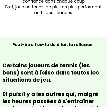
confiance dans chaque coup
Bref, joue un tennis de plus en plus performant
au fil des séances.
Peut-être t'es-tu déjà fait la réflexion :
Certains joueurs de tennis (les
bons) sont à l'aise dans toutes les
situations de jeu.
Et puis il y a les autres qui, malgré
les heures passées à s'entraîner