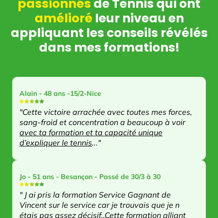
passionnés
de Tennis qui ont
amélioré
leur niveau en
appliquant les conseils révélés
dans mes formations!
Alain - 48 ans -15/2-Nice
"Cette victoire arrachée avec toutes mes forces,
sang-froid et concentration a beaucoup à voir
avec ta formation et ta capacité unique
d’expliquer le tennis
..."
Jo - 51 ans - Besançon - Passé de 30/3 à 30
" J ai pris la formation Service Gagnant de
Vincent sur le service car je trouvais que je n
étais pas assez décisif..Cette formation alliant