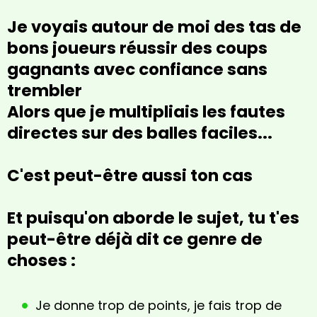
Je voyais autour de moi des tas de
bons joueurs réussir des coups
gagnants avec confiance sans
trembler
Alors que je multipliais les fautes
directes sur des balles faciles...
C'est peut-être aussi ton cas
Et puisqu'on aborde le sujet, tu t'es
peut-être déjà dit ce genre de
choses :
Je donne trop de points, je fais trop de