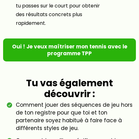
tu passes sur le court pour obtenir
des résultats concrets plus
rapidement.
Oui ! Je veux maîtriser mon tennis avec le
programme TPP
Tu vas également
découvrir :
Comment jouer des séquences de jeu hors
de ton registre pour que toi et ton
partenaire soyez habitué à faire face à
différents styles de jeu.