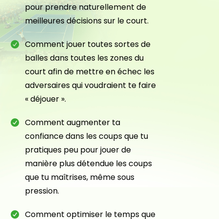
pour prendre naturellement de
meilleures décisions sur le court.
Comment jouer toutes sortes de
balles dans toutes les zones du
court afin de mettre en échec les
adversaires qui voudraient te faire
« déjouer ».
Comment augmenter ta
confiance dans les coups que tu
pratiques peu pour jouer de
manière plus détendue les coups
que tu maîtrises, même sous
pression.
Comment optimiser le temps que