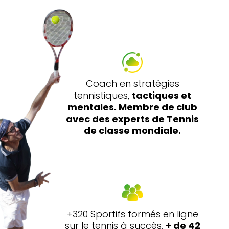
Coach en stratégies
tennistiques,
tactiques et
mentales. Membre de club
avec des experts de Tennis
de classe mondiale.
+320 Sportifs formés en ligne
sur le tennis à succès.
+ de 42