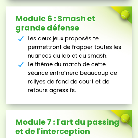
Module 6 : Smash et
grande défense
Les deux jeux proposés te
permettront de frapper toutes les
nuances du lob et du smash.
Le thème du match de cette
séance entraînera beaucoup de
rallyes de fond de court et de
retours agressifs.
Module 7 : l'art du passing
et de l'interception