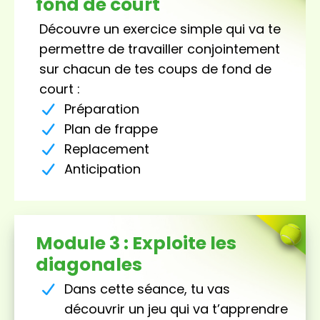
fond de court
Découvre un exercice simple qui va te
permettre de travailler conjointement
sur chacun de tes coups de fond de
court :
Préparation
Plan de frappe
Replacement
Anticipation
Module 3 : Exploite les
diagonales
Dans cette séance, tu vas
découvrir un jeu qui va t’apprendre