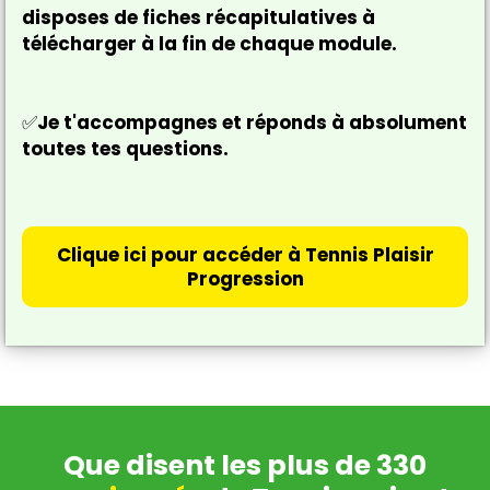
disposes de fiches récapitulatives à
télécharger à la fin de chaque module.
✅
Je t'accompagnes et réponds à absolument
toutes tes questions.
Clique ici pour accéder à Tennis Plaisir
Progression
Que disent les plus de 330