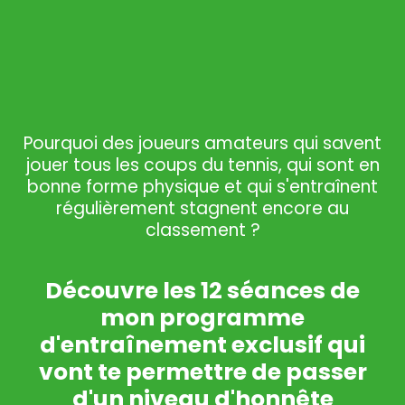
Pourquoi des joueurs amateurs qui savent
jouer tous les coups du tennis, qui sont en
bonne forme physique et qui s'entraînent
régulièrement stagnent encore au
classement ?
Découvre les 12 séances de
mon programme
d'entraînement exclusif qui
vont te permettre de passer
d'un niveau d'honnête