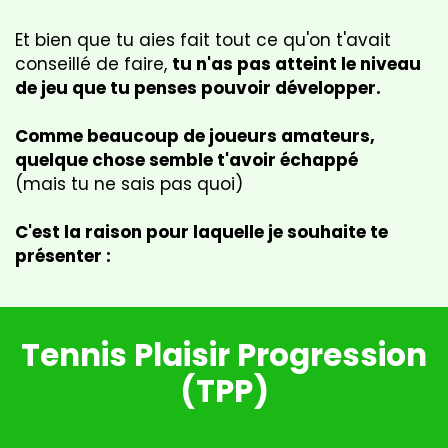
Et bien que tu aies fait tout ce qu'on t'avait
conseillé de faire,
tu n'as pas atteint le niveau
de jeu que tu penses pouvoir développer.
Comme beaucoup de joueurs amateurs,
quelque chose semble t'avoir échappé
(mais tu ne sais pas quoi)
C'est la raison pour laquelle je souhaite te
présenter :
Tennis Plaisir Progression
(TPP)