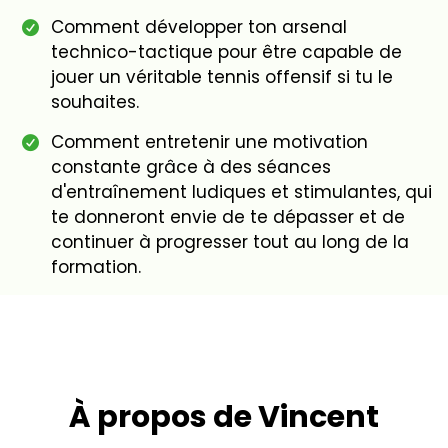
Comment développer ton arsenal
technico-tactique pour être capable de
jouer un véritable tennis offensif si tu le
souhaites.
Comment entretenir une motivation
constante grâce à des séances
d'entraînement ludiques et stimulantes, qui
te donneront envie de te dépasser et de
continuer à progresser tout au long de la
formation.
À propos de Vincent