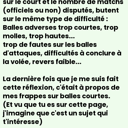
sur le court et le nombre de matchs
(officiels ou non) disputés, butent
sur le même type de difficulté :
Balles adverses trop courtes, trop
molles, trop hautes...
trop de fautes sur les balles
d'attaques, difficultés à conclure à
la volée, revers faible...
La dernière fois que je me suis fait
cette réflexion, c'était à propos de
mes frappes sur balles courtes.
(Et vu que tu es sur cette page,
j'imagine que c'est un sujet qui
t'intéresse)