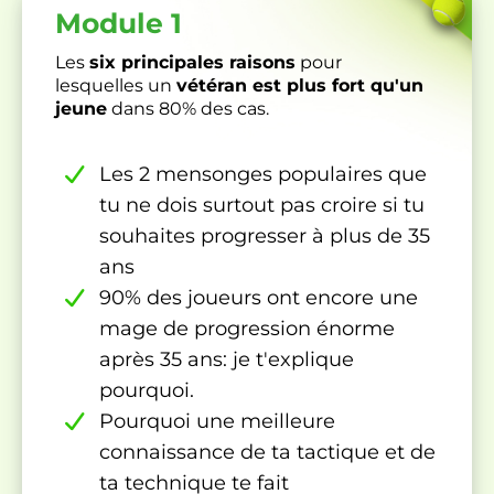
Module 1
Les
six principales raisons
pour
lesquelles un
vétéran est plus fort qu'un
jeune
dans 80% des cas.
Les 2 mensonges populaires que
tu ne dois surtout pas croire si tu
souhaites progresser à plus de 35
ans
90% des joueurs ont encore une
mage de progression énorme
après 35 ans: je t'explique
pourquoi.
Pourquoi une meilleure
connaissance de ta tactique et de
ta technique te fait