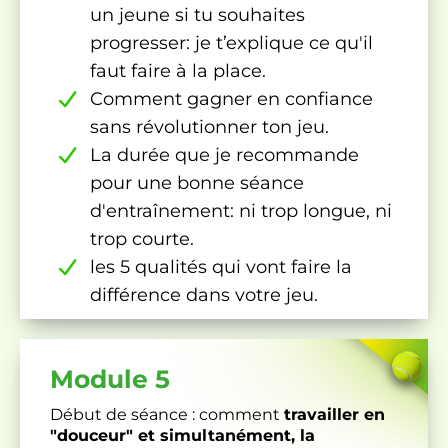
un jeune si tu souhaites
progresser: je t’explique ce qu'il
faut faire à la place.
Comment gagner en confiance
sans révolutionner ton jeu.
La durée que je recommande
pour une bonne séance
d'entraînement: ni trop longue, ni
trop courte.
les 5 qualités qui vont faire la
différence dans votre jeu.
Module 5
Début de séance : comment
travailler en
"douceur" et simultanément, la