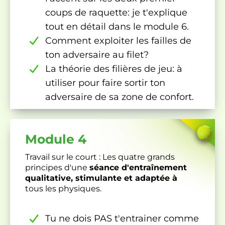
coups de raquette: je t'explique
tout en détail dans le module 6.
Comment exploiter les failles de
ton adversaire au filet?
La théorie des filières de jeu: à
utiliser pour faire sortir ton
adversaire de sa zone de confort.
Module 4
Travail sur le court : Les quatre grands
principes d'une
séance d'entraînement
qualitative, stimulante et adaptée à
tous les physiques.
Tu ne dois PAS t'entrainer comme