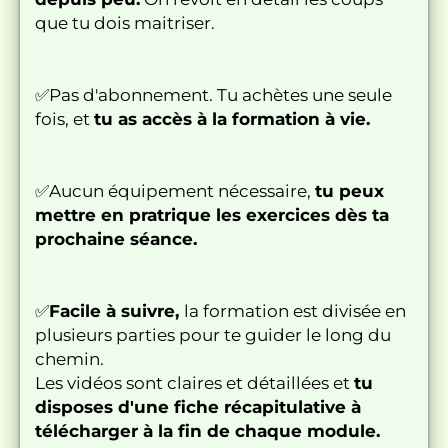
que tu dois maitriser.
✅Pas d'abonnement. Tu achètes une seule
fois, et
tu as accès à la formation à vie.
✅Aucun équipement nécessaire,
tu peux
mettre en pratrique les exercices dès ta
prochaine séance.
✅
Facile à suivre,
la formation est divisée en
plusieurs parties pour te guider le long du
chemin.
Les vidéos sont claires et détaillées et
tu
disposes d'une fiche récapitulative à
télécharger à la fin de chaque module.