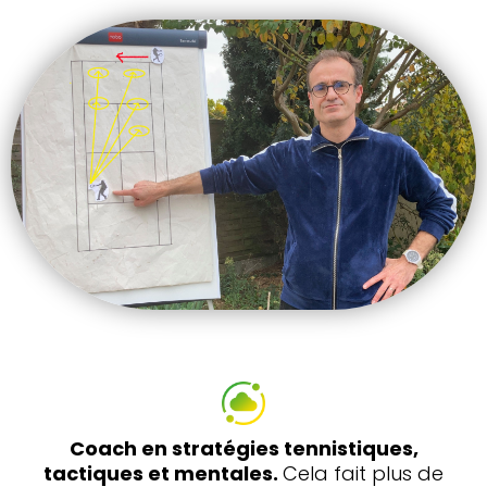
Coach en stratégies tennistiques,
tactiques et mentales.
Cela fait plus de