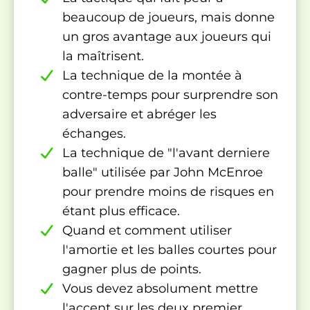
beaucoup de joueurs, mais donne
un gros avantage aux joueurs qui
la maîtrisent.
La technique de la montée à
contre-temps pour surprendre son
adversaire et abréger les
échanges.
La technique de "l'avant derniere
balle" utilisée par John McEnroe
pour prendre moins de risques en
étant plus efficace.
Quand et comment utiliser
l'amortie et les balles courtes pour
gagner plus de points.
Vous devez absolument mettre
l'accent sur les deux premier