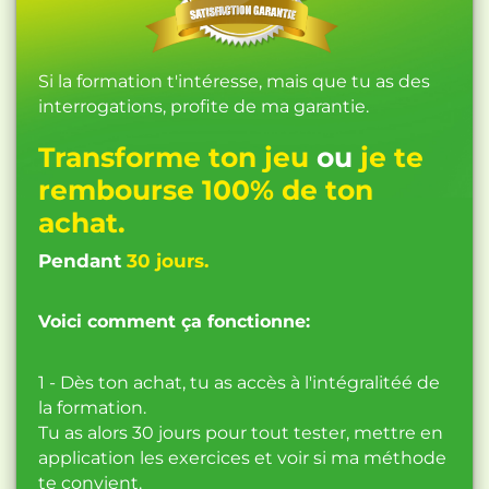
Si la formation t'intéresse, mais que tu as des
interrogations, profite de ma garantie.
Transforme ton jeu
ou
je te
rembourse 100% de ton
achat.
Pendant
30 jours.
Voici comment ça fonctionne:
1 - Dès ton achat, tu as accès à l'intégralitéé de
la formation.
Tu as alors 30 jours pour tout tester, mettre en
application les exercices et voir si ma méthode
te convient.