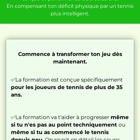
En compensant ton déficit physique par un tennis
plus intelligent.
Commence à transformer ton jeu dès
maintenant.
✅La formation est conçue spécifiquement
pour les joueurs de tennis de plus de 35
ans.
✅La formation va t'aider à progresser
même
si tu n'es pas au point techniquement
ou
même si tu as commencé le tennis
depuis peu.
On revoit en détail les coups