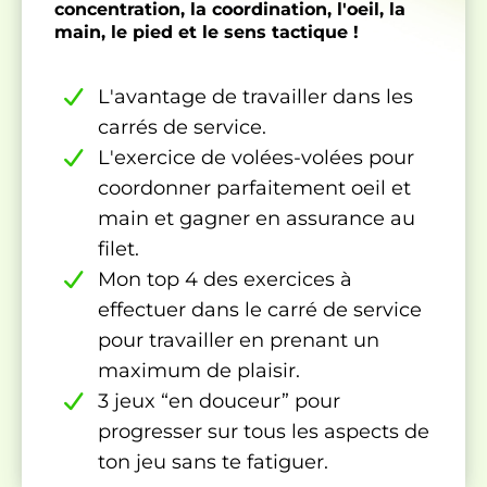
concentration, la coordination, l'oeil, la
main, le pied et le sens tactique !
L'avantage de travailler dans les
carrés de service.
L'exercice de volées-volées pour
coordonner parfaitement oeil et
main et gagner en assurance au
filet.
Mon top 4 des exercices à
effectuer dans le carré de service
pour travailler en prenant un
maximum de plaisir.
3 jeux “en douceur” pour
progresser sur tous les aspects de
ton jeu sans te fatiguer.