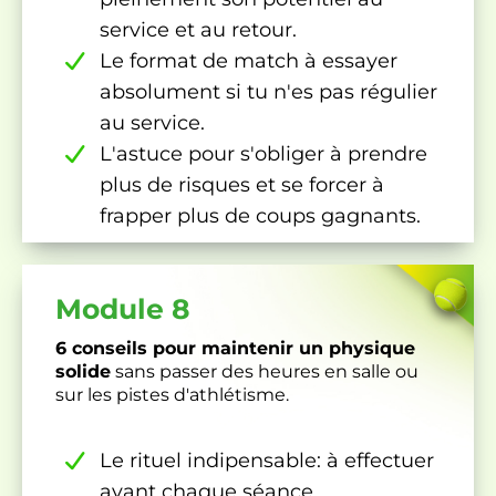
service et au retour.
Le format de match à essayer
absolument si tu n'es pas régulier
au service.
L'astuce pour s'obliger à prendre
plus de risques et se forcer à
frapper plus de coups gagnants.
Module 8
6 conseils pour maintenir un physique
solide
sans passer des heures en salle ou
sur les pistes d'athlétisme.
Le rituel indipensable: à effectuer
avant chaque séance.