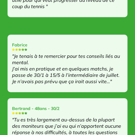
coup du tennis "
Fabrice
Fabrice
"Je tenais à te remercier pour tes conseils liés au
mental.
J’ai mis en pratique et en quelques matchs, je
passe de 30/1 à 15/5 à l’intermédiaire de juillet.
Je n’avais pas prévu que ça irait aussi vite…"
Bertrand - 48ans - 30/2
"Tu es très largement au-dessus de la plupart
des moniteurs que j’ai eu qui n’apportent aucune
réponse à nos difficultés, à toutes les questions