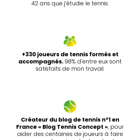
42 ans que j’étudie le tennis.
+330 joueurs de tennis formés et
accompagnés.
98% d'entre eux sont
satisfaits de mon travail.
Créateur du blog de tennis n°1 en
France « Blog Tennis Concept »
, pour
aider des centaines de joueurs à faire