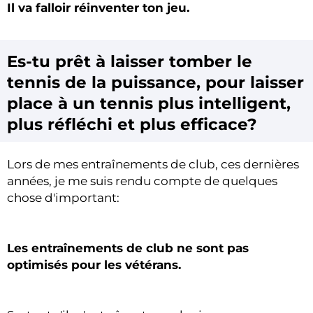
Il va falloir réinventer ton jeu.
Es-tu prêt à laisser tomber le
tennis de la puissance, pour laisser
place à un tennis plus intelligent,
plus réfléchi et plus efficace?
Lors de mes entraînements de club, ces dernières
années, je me suis rendu compte de quelques
chose d'important:
Les entraînements de club ne sont pas
optimisés pour les vétérans.