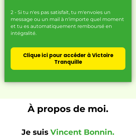
2 - Si tu n'es pas satisfait, tu m'envoies un
message ou un mail à n'importe quel moment
et tu es automatiquement remboursé en
intégralité.
Clique ici pour accéder à Victoire
Tranquille
À propos de moi.
Je suis
Vincent Bonnin.