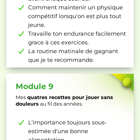
Comment maintenir un physique
compétitif lorsqu'on est plus tout
jeune.
Travaille ton endurance facilement
grace à ces exercices.
La routine matinale de gagnant
que je te recommande.
Module 9
Mes
quatres recettes pour jouer sans
douleurs
au fil des années.
L'importance toujours sous-
estimée d'une bonne