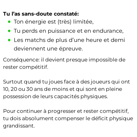
Tu l’as sans-doute constaté:
Ton énergie est (très) limitée,
Tu perds en puissance et en endurance,
Les matchs de plus d’une heure et demi
deviennent une épreuve.
Conséquence: il devient presque impossible de
rester compétitif.
Surtout quand tu joues face à des joueurs qui ont
10, 20 ou 30 ans de moins et qui sont en pleine
possession de leurs capacités physiques.
Pour continuer à progresser et rester compétitif,
tu dois absolument compenser le déficit physique
grandissant.