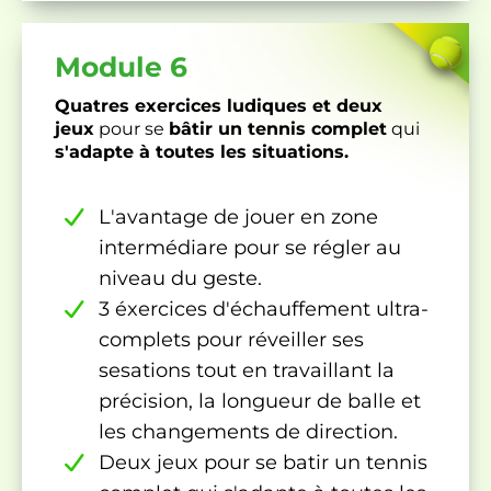
Module 6
Quatres exercices ludiques et deux
jeux
pour se
bâtir un tennis complet
qui
s'adapte à toutes les situations.
L'avantage de jouer en zone
intermédiare pour se régler au
niveau du geste.
3 éxercices d'échauffement ultra-
complets pour réveiller ses
sesations tout en travaillant la
précision, la longueur de balle et
les changements de direction.
Deux jeux pour se batir un tennis