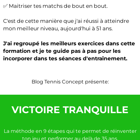
✅ Maitriser tes matchs de bout en bout.
C'est de cette manière que j'ai réussi à atteindre
mon meilleur niveau, aujourd'hui à 51 ans.
J'ai regroupé les meilleurs exercices dans cette
formation et je te guide pas à pas pour les
incorporer dans tes séances d'entraînement.
Blog Tennis Concept présente:
VICTOIRE TRANQUILLE
La méthode en 9 étapes qui te permet de réinventer
ton jeu et performer au delà de 35 ans.