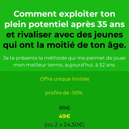
Comment exploiter ton
plein potentiel après 35 ans
et rivaliser avec des jeunes
qui ont la moitié de ton âge.
Je te présente la méthode qui me permet de jouer
mon meilleur tennis, aujourd’hui, à 52 ans.
Offre unique limitée
profite de -50%.
99€
49€
(ou 2 x 24,50€)