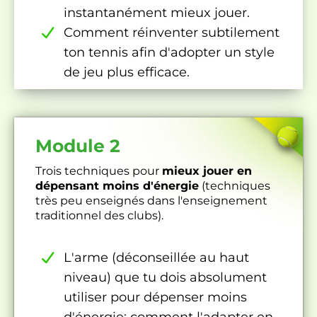
instantanément mieux jouer.
Comment réinventer subtilement
ton tennis afin d'adopter un style
de jeu plus efficace.
Module 2
Trois techniques pour
mieux jouer en
dépensant moins d'énergie
(techniques
très peu enseignés dans l'enseignement
traditionnel des clubs).
L'arme (déconseillée au haut
niveau) que tu dois absolument
utiliser pour dépenser moins