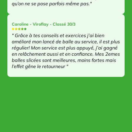
qu’on ne se pose parfois même pas."
Caroline - Viroflay - Classé 30/3
" Grâce à tes conseils et exercices j’ai bien
amélioré mon lancé de balle au service, il est plus
régulier! Mon service est plus appuyé, j’ai gagné
en relâchement aussi et en confiance. Mes 2emes
balles slicées sont meilleures, moins fortes mais
l’effet gêne le retourneur "