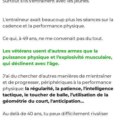
Surtout s'ils s'entraînent avec les jeunes.
L'entraîneur axait beaucoup plus les séances sur la
cadence et la performance physique.
Ce qui, à 49 ans, ne me convenait pas du tout.
Les vétérans usent d'autres armes que la
puissance physique et l’explosivité musculaire,
qui déclinent avec l'âge.
J'ai du chercher d'autres manières de m'entraîner
et de progresser, périphériques à la performance
physique:
la régularité, la patience, l'intelligence
tactique, le toucher de balle, l’utilisation de la
géométrie du court, l'anticipation…
Au delà de 40 ans, tu peux difficilement rivaliser