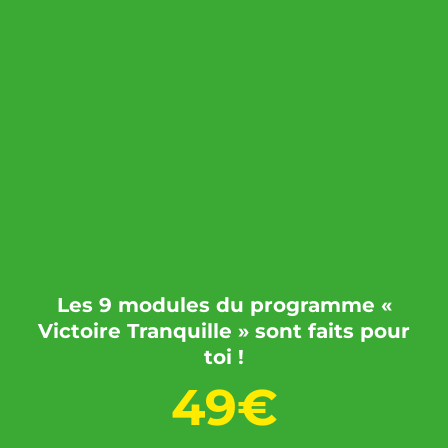
Les 9 modules du programme «
Victoire Tranquille » sont faits pour
toi !
49€