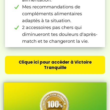
alimentation.
Mes recommandations de
compléments alimentaires
adaptés à ta situation.
2 accessoires pas chers qui
diminueront tes douleurs d'après-
match et te changeront la vie.
Clique ici pour accéder à Victoire
Tranquille